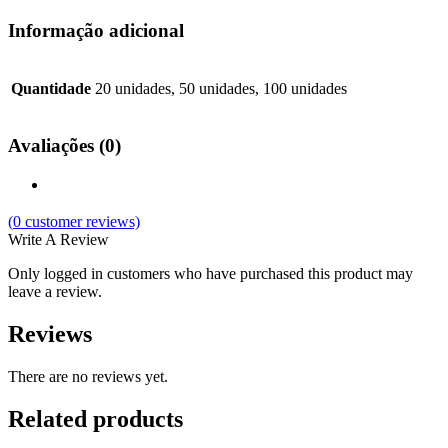
Informação adicional
Quantidade
20 unidades, 50 unidades, 100 unidades
Avaliações (0)
(
0
customer reviews)
Write A Review
Only logged in customers who have purchased this product may
leave a review.
Reviews
There are no reviews yet.
Related products