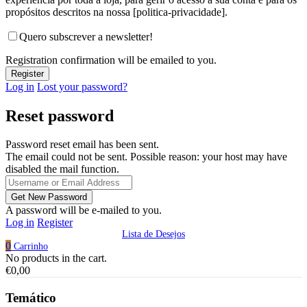
propósitos descritos na nossa [politica-privacidade].
Quero subscrever a newsletter!
Registration confirmation will be emailed to you.
Log in
Lost your password?
Reset password
Password reset email has been sent.
The email could not be sent. Possible reason: your host may have
disabled the mail function.
A password will be e-mailed to you.
Log in
Register
Lista de Desejos
0
Carrinho
No products in the cart.
€
0,00
Temático